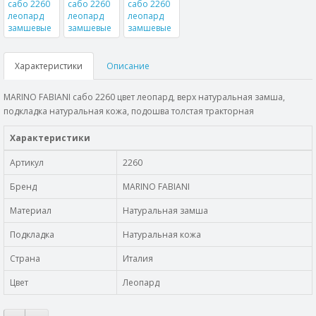
Характеристики
Описание
MARINO FABIANI сабо 2260 цвет леопард, верх натуральная замша,
подкладка натуральная кожа, подошва толстая тракторная
Характеристики
Артикул
2260
Бренд
MARINO FABIANI
Материал
Натуральная замша
Подкладка
Натуральная кожа
Страна
Италия
Цвет
Леопард