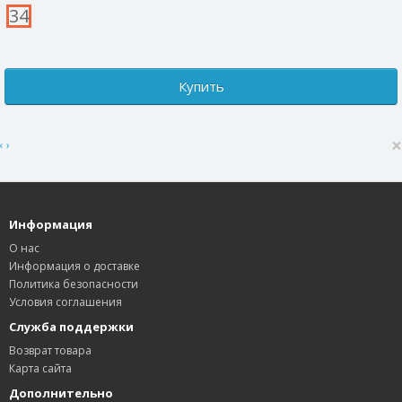
34
Купить
×
‹
›
Информация
О нас
Информация о доставке
Политика безопасности
Условия соглашения
Служба поддержки
Возврат товара
Карта сайта
Дополнительно