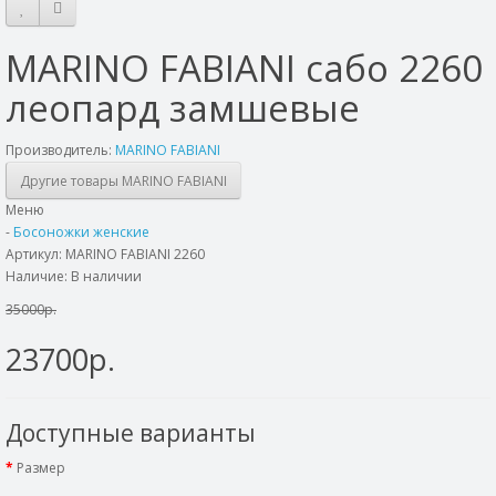
MARINO FABIANI сабо 2260
леопард замшевые
Производитель:
MARINO FABIANI
Другие товары MARINO FABIANI
Меню
-
Босоножки женские
Артикул:
MARINO FABIANI 2260
Наличие: В наличии
35000р.
23700р.
Доступные варианты
Размер