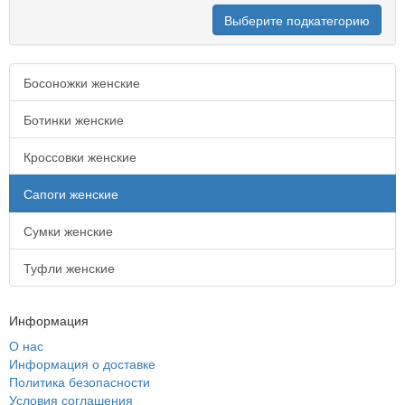
Выберите подкатегорию
Босоножки женские
Ботинки женские
Кроссовки женские
Сапоги женские
Сумки женские
Туфли женские
Информация
О нас
Информация о доставке
Политика безопасности
Условия соглашения