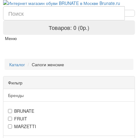
Товаров: 0 (0р.)
Меню
Каталог
Сапоги женские
Фильтр
Бренды
BRUNATE
FRUIT
MARZETTI