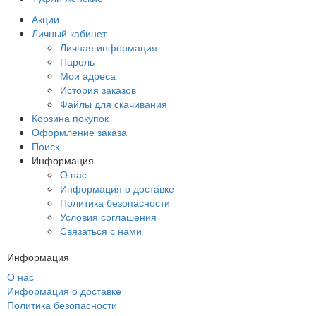
Акции
Личный кабинет
Личная информация
Пароль
Мои адреса
История заказов
Файлы для скачивания
Корзина покупок
Оформление заказа
Поиск
Информация
О нас
Информация о доставке
Политика безопасности
Условия соглашения
Связаться с нами
Информация
О нас
Информация о доставке
Политика безопасности