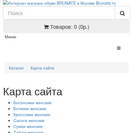
Товаров: 0 (0р.)
Меню
Каталог
Карта сайта
Карта сайта
Босоножки женские
Ботинки женские
Кроссовки женские
Сапоги женские
Сумки женские
Туфли женские