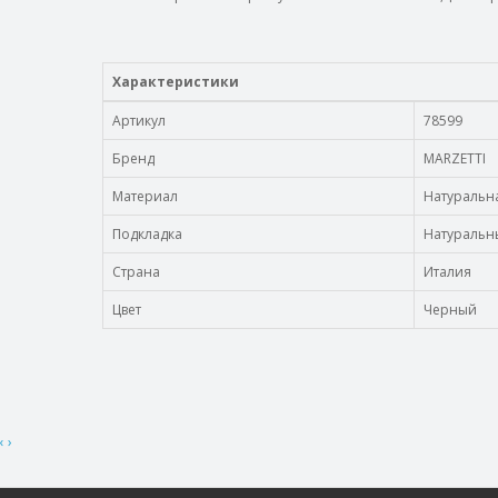
Характеристики
Артикул
78599
Бренд
MARZETTI
Материал
Натуральн
Подкладка
Натуральн
Страна
Италия
Цвет
Черный
‹
›