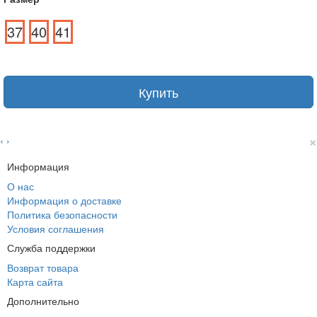
37
40
41
Купить
×
‹
›
Информация
О нас
Информация о доставке
Политика безопасности
Условия соглашения
Служба поддержки
Возврат товара
Карта сайта
Дополнительно