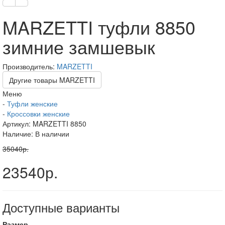
MARZETTI туфли 8850
зимние замшевык
Производитель:
MARZETTI
Другие товары MARZETTI
Меню
-
Туфли женские
-
Кроссовки женские
Артикул:
MARZETTI 8850
Наличие: В наличии
35040р.
23540р.
Доступные варианты
Размер