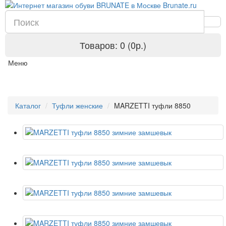
Товаров: 0 (0р.)
Меню
Каталог
Туфли женские
MARZETTI туфли 8850