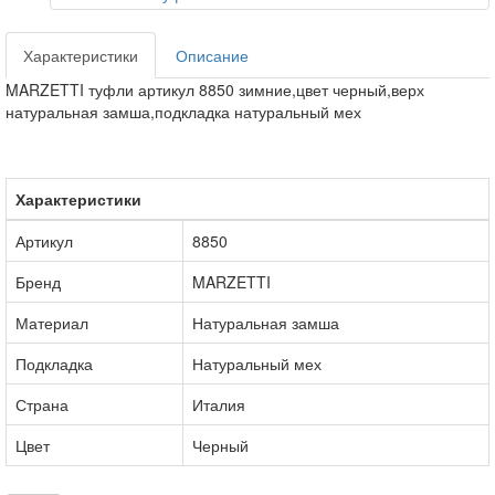
Характеристики
Описание
MARZETTI туфли артикул 8850 зимние,цвет черный,верх
натуральная замша,подкладка натуральный мех
Характеристики
Артикул
8850
Бренд
MARZETTI
Материал
Натуральная замша
Подкладка
Натуральный мех
Страна
Италия
Цвет
Черный