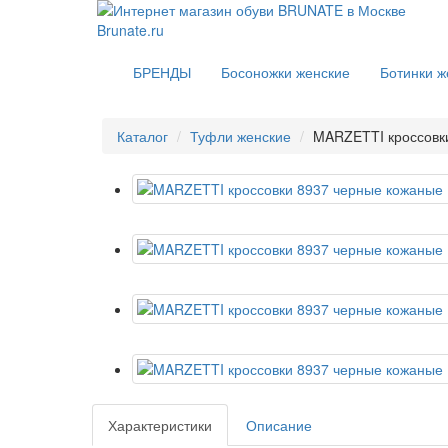
БРЕНДЫ
Босоножки женские
Ботинки ж
Каталог
Туфли женские
MARZETTI кроссовк
Характеристики
Описание